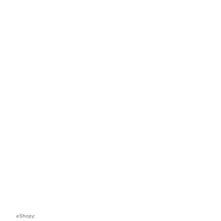
eShopy: