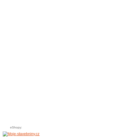
eShopy: