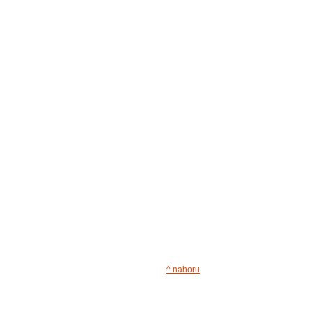
^ nahoru