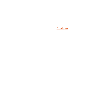
^ nahoru