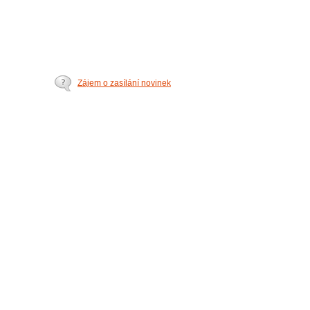
Zájem o zasílání novinek