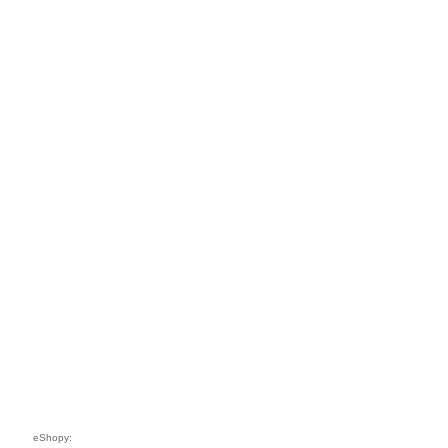
eShopy: