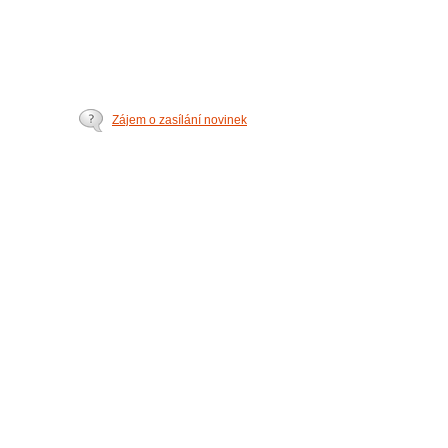
Zájem o zasílání novinek