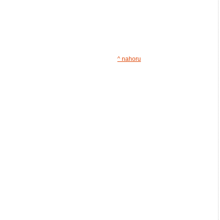
^ nahoru