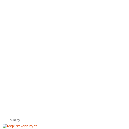
eShopy: